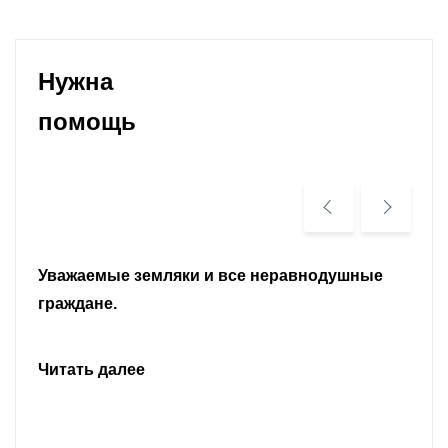
Нужна
помощь
Уважаемые земляки и все неравнодушные
граждане.
Читать далее