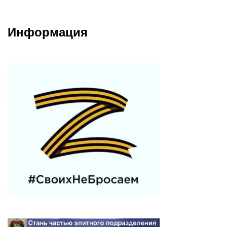
Информация