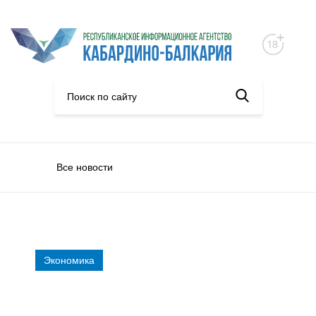
Все новости
Экономика