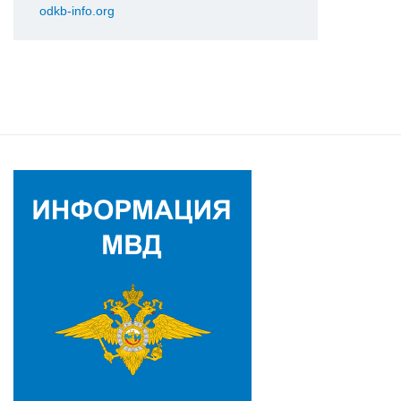
odkb-info.org