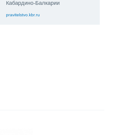
Кабардино-Балкарии
pravitelstvo.kbr.ru