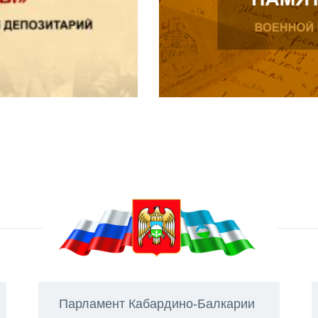
Парламент Кабардино-Балкарии