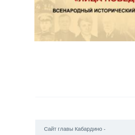
Сайт главы Кабардино -