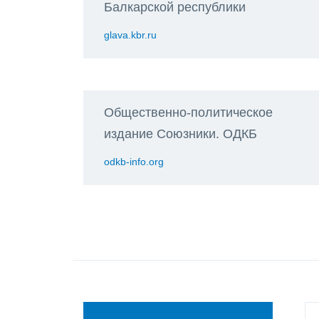
Балкарской республики
glava.kbr.ru
Общественно-политическое
издание Союзники. ОДКБ
odkb-info.org