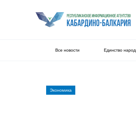
Все новости
Единство народ
Экономика