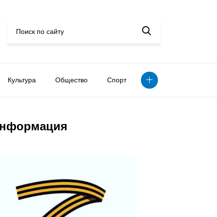
Культура
Общество
Спорт
нформация