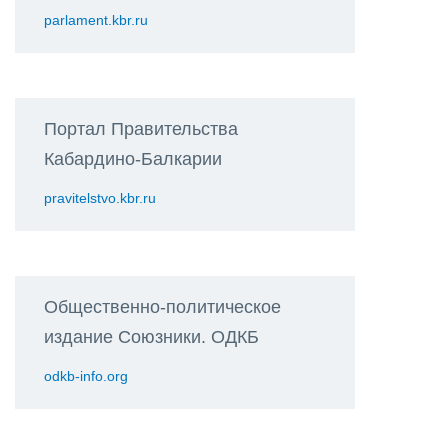
parlament.kbr.ru
Портал Правительства
Кабардино-Балкарии
pravitelstvo.kbr.ru
Общественно-политическое
издание Союзники. ОДКБ
odkb-info.org