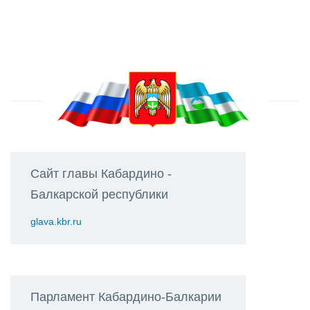
Сайт главы Кабардино -
Балкарской республики
glava.kbr.ru
Парламент Кабардино-Балкарии