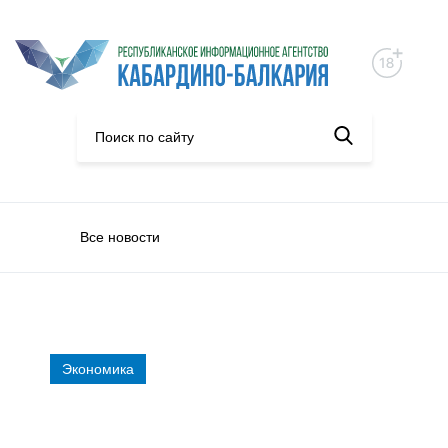
Все новости
Экономика