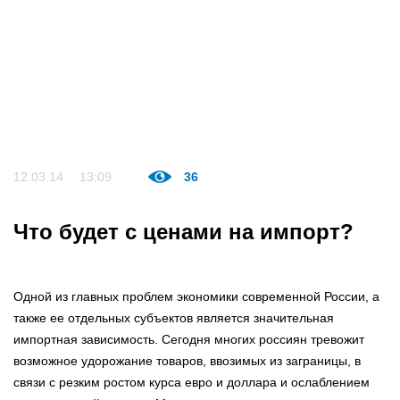
12.03.14
13:09
36
Что будет с ценами на импорт?
Одной из главных проблем экономики современной России, а
также ее отдельных субъектов является значительная
импортная зависимость. Сегодня многих россиян тревожит
возможное удорожание товаров, ввозимых из заграницы, в
связи с резким ростом курса евро и доллара и ослаблением