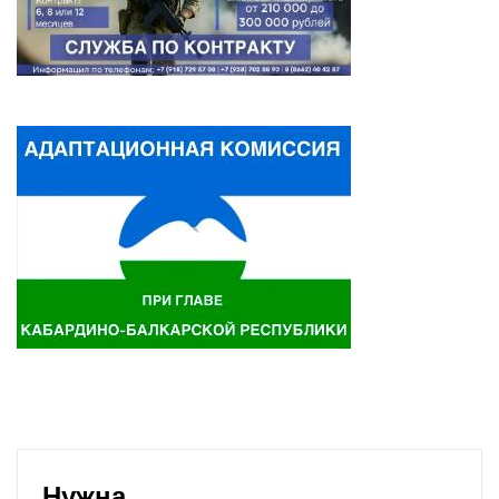
Нужна