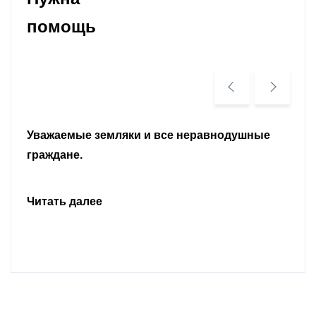
помощь
Уважаемые земляки и все неравнодушные
граждане.
Читать далее