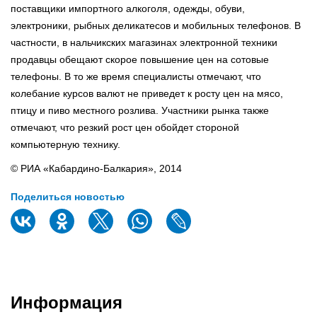
поставщики импортного алкоголя, одежды, обуви,
электроники, рыбных деликатесов и мобильных телефонов. В
частности, в нальчикских магазинах электронной техники
продавцы обещают скорое повышение цен на сотовые
телефоны. В то же время специалисты отмечают, что
колебание курсов валют не приведет к росту цен на мясо,
птицу и пиво местного розлива. Участники рынка также
отмечают, что резкий рост цен обойдет стороной
компьютерную технику.
© РИА «Кабардино-Балкария», 2014
Поделиться новостью
Информация