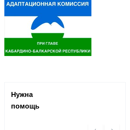
Нужна
помощь