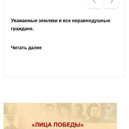
Уважаемые земляки и все неравнодушные
граждане.
Читать далее