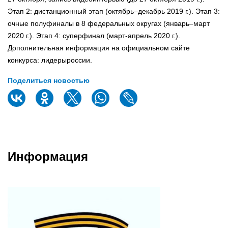
Этап 2: дистанционный этап (октябрь–декабрь 2019 г.). Этап 3:
очные полуфиналы в 8 федеральных округах (январь–март
2020 г.). Этап 4: суперфинал (март-апрель 2020 г.).
Дополнительная информация на официальном сайте
конкурса: лидерыроссии.
Поделиться новостью
Информация