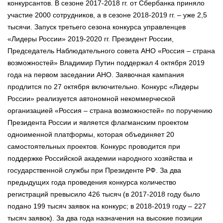
конкурсантов. В сезоне 2017-2018 гг. от Сбербанка приняло
участие 2000 сотрудников, а в сезоне 2018-2019 гг. – уже 2,5
тысячи. Запуск третьего сезона конкурса управленцев
«Лидеры России» 2019-2020 гг. Президент России,
Председатель Наблюдательного совета АНО «Россия – страна
возможностей» Владимир Путин поддержал 4 октября 2019
года на первом заседании АНО. Заявочная кампания
продлится по 27 октября включительно. Конкурс «Лидеры
России» реализуется автономной некоммерческой
организацией «Россия – страна возможностей» по поручению
Президента России и является флагманским проектом
одноименной платформы, которая объединяет 20
самостоятельных проектов. Конкурс проводится при
поддержке Российской академии народного хозяйства и
государственной службы при Президенте РФ. За два
предыдущих года проведения конкурса количество
регистраций превысило 426 тысяч (в 2017-2018 году было
подано 199 тысяч заявок на конкурс; в 2018-2019 году – 227
тысяч заявок). За два года назначения на высокие позиции