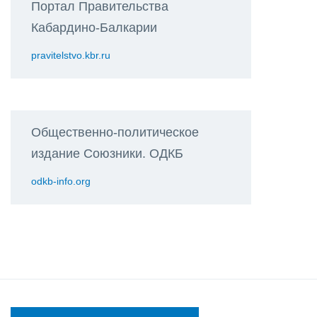
Портал Правительства
Кабардино-Балкарии
pravitelstvo.kbr.ru
Общественно-политическое
издание Союзники. ОДКБ
odkb-info.org