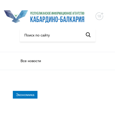
Все новости
Экономика