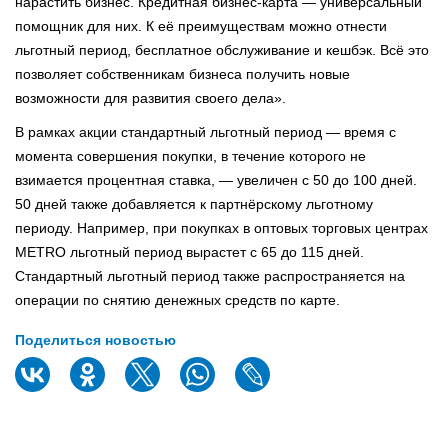
нарастить бизнес. Кредитная бизнес-карта — универсальный
помощник для них. К её преимуществам можно отнести
льготный период, бесплатное обслуживание и кешбэк. Всё это
позволяет собственникам бизнеса получить новые
возможности для развития своего дела».
В рамках акции стандартный льготный период — время с
момента совершения покупки, в течение которого не
взимается процентная ставка, — увеличен с 50 до 100 дней.
50 дней также добавляется к партнёрскому льготному
периоду. Например, при покупках в оптовых торговых центрах
МETRO льготный период вырастет с 65 до 115 дней.
Стандартный льготный период также распространяется на
операции по снятию денежных средств по карте.
Поделиться новостью