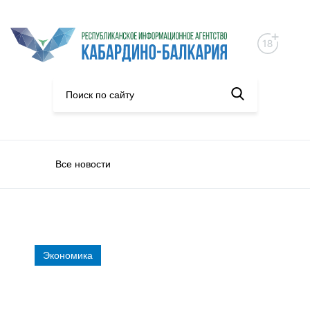
Все новости
Экономика