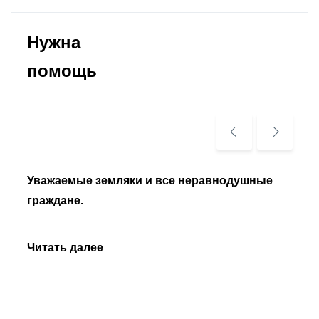
Нужна
помощь
Уважаемые земляки и все неравнодушные
граждане.
Читать далее