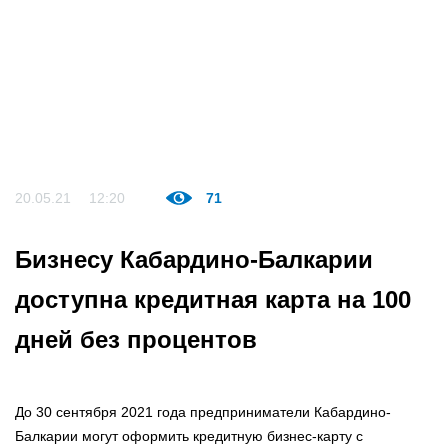
20.05.21
12:20
71
Бизнесу Кабардино-Балкарии
доступна кредитная карта на 100
дней без процентов
До 30 сентября 2021 года предприниматели Кабардино-
Балкарии могут оформить кредитную бизнес-карту с