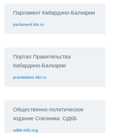
Парламент Кабардино-Балкарии
parlament.kbr.ru
Портал Правительства
Кабардино-Балкарии
pravitelstvo.kbr.ru
Общественно-политическое
издание Союзники. ОДКБ
odkb-info.org