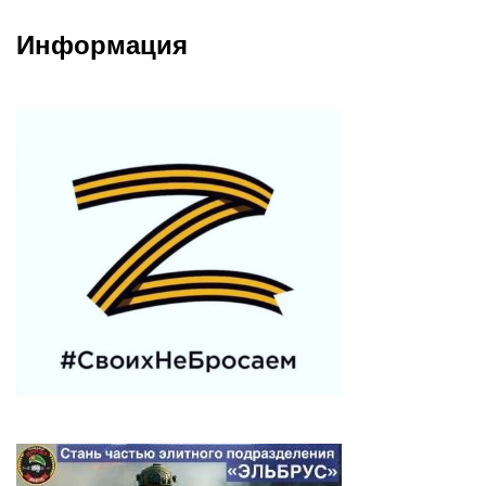
Информация