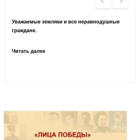
Уважаемые земляки и все неравнодушные
граждане.
Читать далее