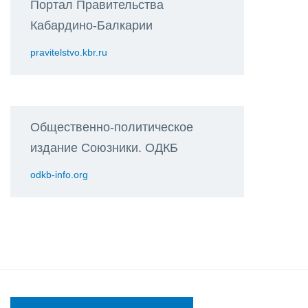
Портал Правительства
Кабардино-Балкарии
pravitelstvo.kbr.ru
Общественно-политическое
издание Союзники. ОДКБ
odkb-info.org