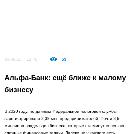
03.06.21
12:45
53
Альфа-Банк: ещё ближе к малому
бизнесу
В 2020 году, по данным Федеральной налоговой службы
зарегистрировано 3,39 млн предпринимателей. Почти 3,5
миллиона владельцев бизнеса, которые ежеминутно решают
сложные финансовые задачи. Далеко не у каждого есть