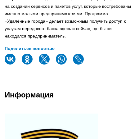
на создании сервисов и пакетов услуг, которые востребованы
именно малыми предпринимателями. Программа
«Удалённые города» делает возможным получить доступ к
услугам передового банка здесь и сейчас, где бы ни
находился предприниматель.
Поделиться новостью
Информация