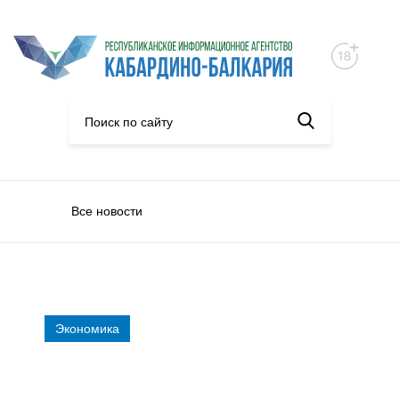
Все новости
Экономика