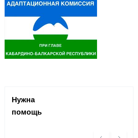
Нужна
помощь