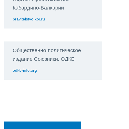
Кабардино-Балкарии
pravitelstvo.kbr.ru
Общественно-политическое
издание Союзники. ОДКБ
odkb-info.org