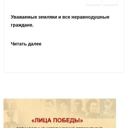
Уважаемые земляки и все неравнодушные
граждане.
Читать далее