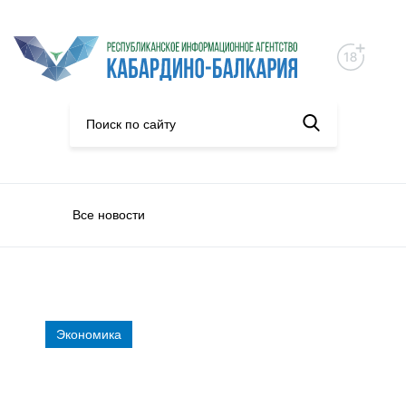
Все новости
Экономика