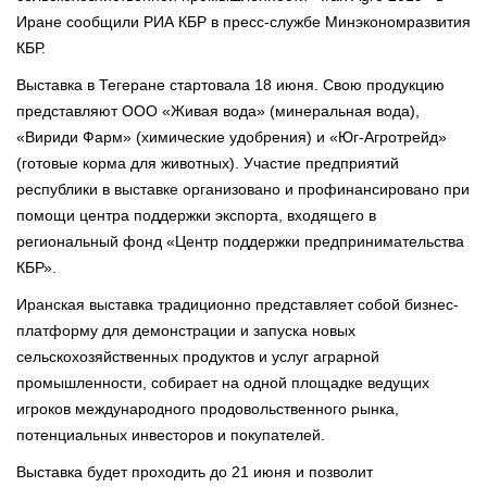
Иране сообщили РИА КБР в пресс-службе Минэкономразвития
КБР.
Выставка в Тегеране стартовала 18 июня. Свою продукцию
представляют ООО «Живая вода» (минеральная вода),
«Вириди Фарм» (химические удобрения) и «Юг-Агротрейд»
(готовые корма для животных). Участие предприятий
республики в выставке организовано и профинансировано при
помощи центра поддержки экспорта, входящего в
региональный фонд «Центр поддержки предпринимательства
КБР».
Иранская выставка традиционно представляет собой бизнес-
платформу для демонстрации и запуска новых
сельскохозяйственных продуктов и услуг аграрной
промышленности, собирает на одной площадке ведущих
игроков международного продовольственного рынка,
потенциальных инвесторов и покупателей.
Выставка будет проходить до 21 июня и позволит