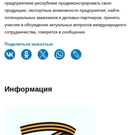
предприятиям республики продемонстрировать свою
продукцию, экспортные возможности предприятия, найти
потенциальных заказчиков и деловых партнеров, принять
участие в обсуждении актуальных вопросов международного
сотрудничества, говорится в сообщении.
Поделиться новостью
Информация