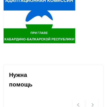
Нужна
помощь