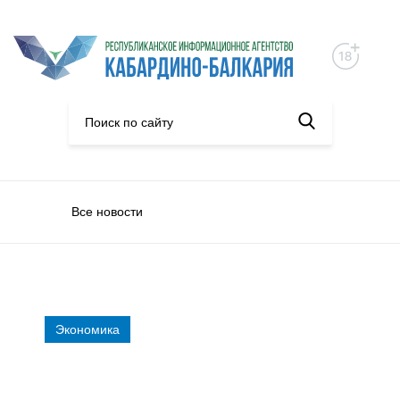
Все новости
Экономика