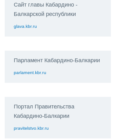
Сайт главы Кабардино -
Балкарской республики
glava.kbr.ru
Парламент Кабардино-Балкарии
parlament.kbr.ru
Портал Правительства
Кабардино-Балкарии
pravitelstvo.kbr.ru