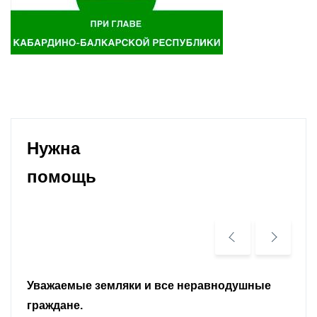
Нужна
помощь
Уважаемые земляки и все неравнодушные
граждане.