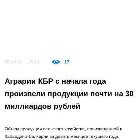
25.10.16
15:49
17
Аграрии КБР с начала года
произвели продукции почти на 30
миллиардов рублей
Объем продукции сельского хозяйства, произведенной в
Кабардино-Балкарии за девять месяцев текущего года,