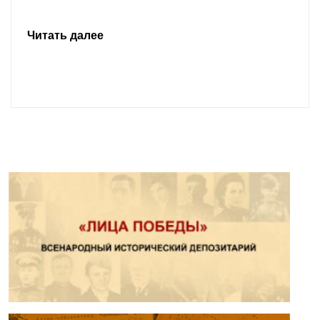
Читать далее