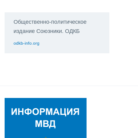
Общественно-политическое
издание Союзники. ОДКБ
odkb-info.org