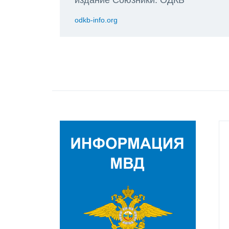
odkb-info.org