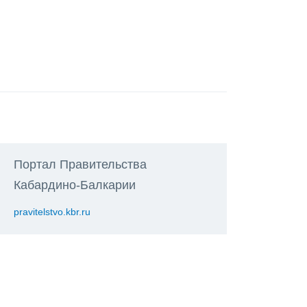
Портал Правительства
Кабардино-Балкарии
pravitelstvo.kbr.ru