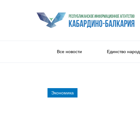
Все новости
Единство народ
Экономика