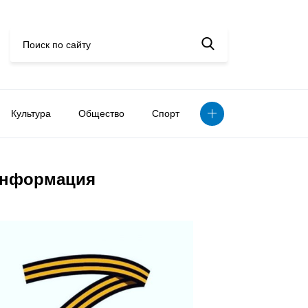
Культура
Общество
Спорт
нформация