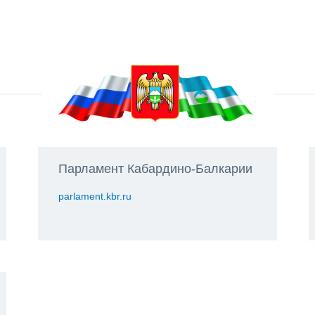
Парламент Кабардино-Балкарии
parlament.kbr.ru