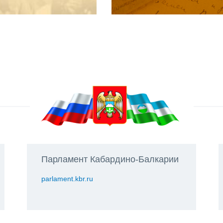
Парламент Кабардино-Балкарии
parlament.kbr.ru