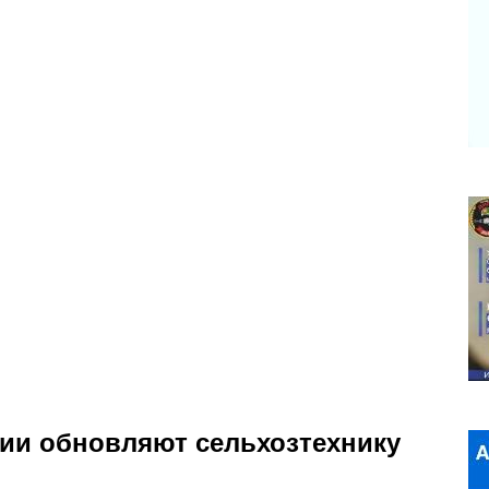
ии обновляют сельхозтехнику