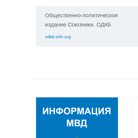
Общественно-политическое
издание Союзники. ОДКБ
odkb-info.org