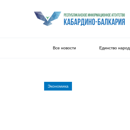
Все новости
Единство народ
Экономика