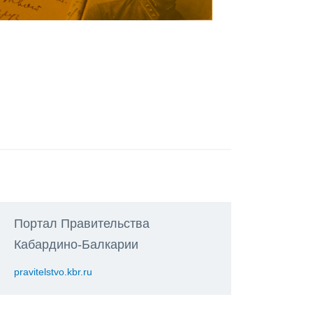
Портал Правительства
Кабардино-Балкарии
pravitelstvo.kbr.ru