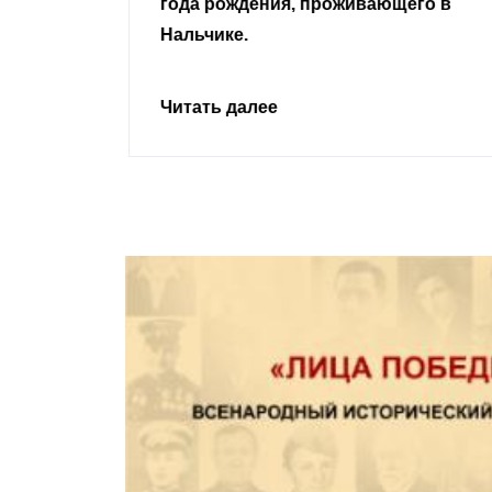
ивающего в