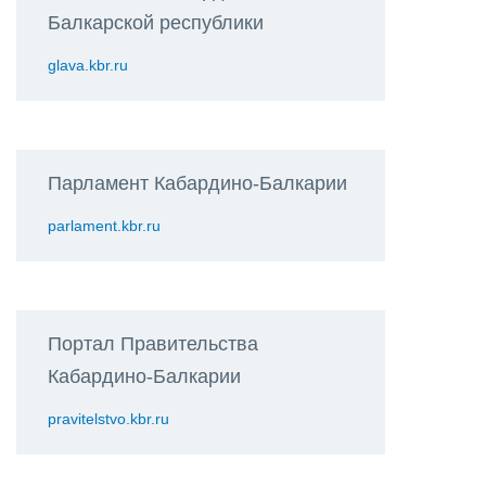
Балкарской республики
glava.kbr.ru
Парламент Кабардино-Балкарии
parlament.kbr.ru
Портал Правительства
Кабардино-Балкарии
pravitelstvo.kbr.ru