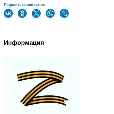
Поделиться новостью
Информация