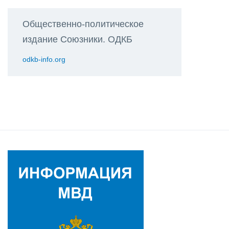
Общественно-политическое
издание Союзники. ОДКБ
odkb-info.org