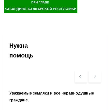
Нужна
помощь
Уважаемые земляки и все неравнодушные
граждане.