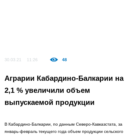
30.03.21
11:26
48
Аграрии Кабардино-Балкарии на
2,1 % увеличили объем
выпускаемой продукции
В Кабардино-Балкарии, по данным Северо-Кавказстата, за
январь-февраль текущего года объем продукции сельского