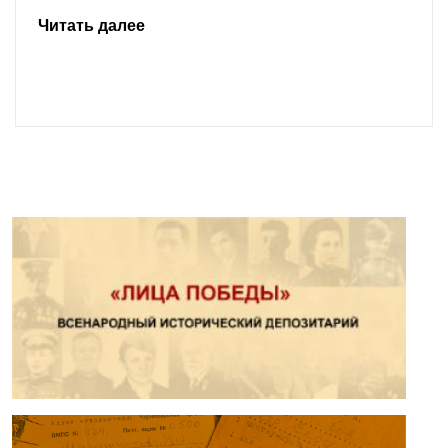
Читать далее