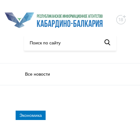
Все новости
Экономика