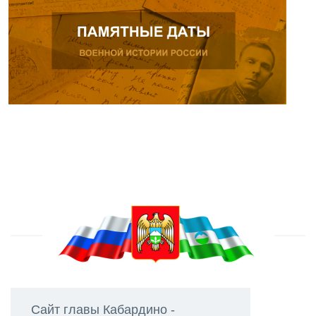
Сайт главы Кабардино -