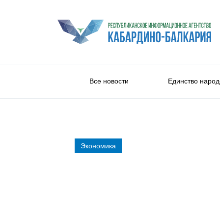
Все новости
Единство народ
Экономика