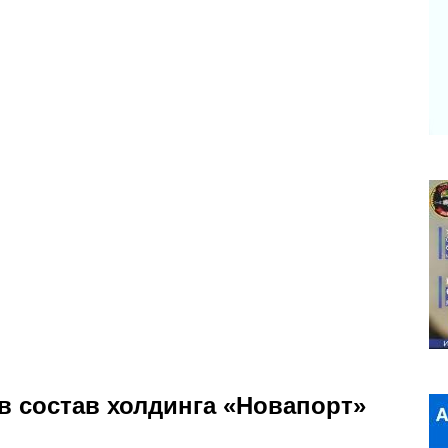
в состав холдинга «Новапорт»