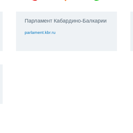
Парламент Кабардино-Балкарии
parlament.kbr.ru