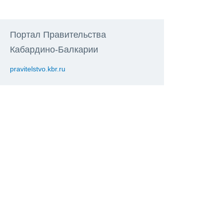
Портал Правительства
Кабардино-Балкарии
pravitelstvo.kbr.ru