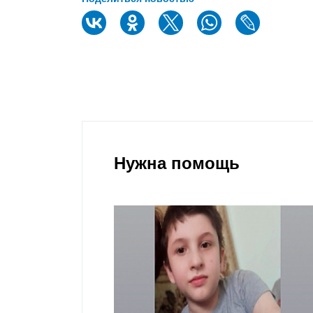
Нужна помощь