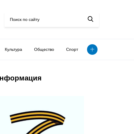
Культура
Общество
Спорт
нформация