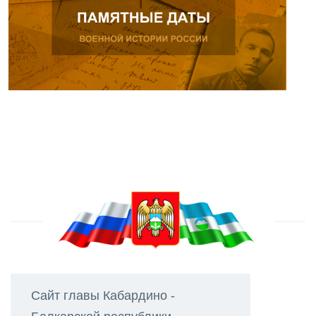
Сайт главы Кабардино -