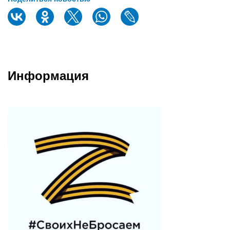
Информация