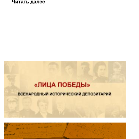
Читать далее