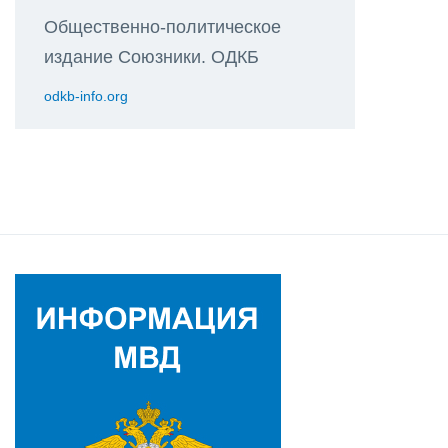
Общественно-политическое
издание Союзники. ОДКБ
odkb-info.org