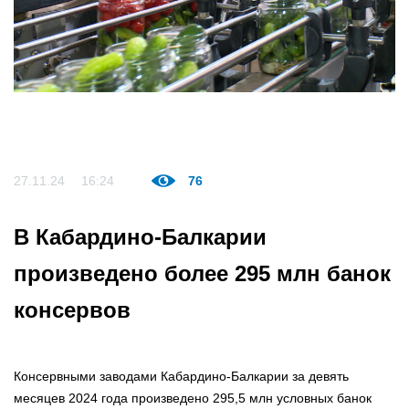
27.11.24
16:24
76
В Кабардино-Балкарии
произведено более 295 млн банок
консервов
Консервными заводами Кабардино-Балкарии за девять
месяцев 2024 года произведено 295,5 млн условных банок