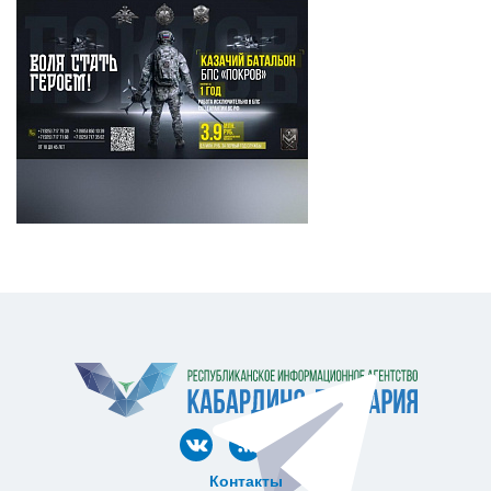
Контакты