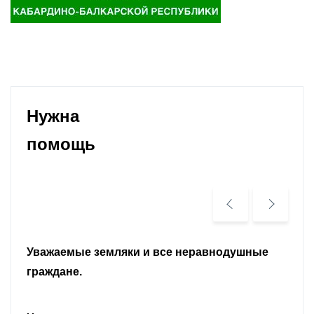
Нужна
помощь
Уважаемые земляки и все неравнодушные
граждане.