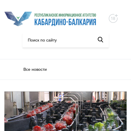
Все новости
Экономика