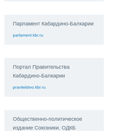
Парламент Кабардино-Балкарии
parlament.kbr.ru
Портал Правительства
Кабардино-Балкарии
pravitelstvo.kbr.ru
Общественно-политическое
издание Союзники. ОДКБ