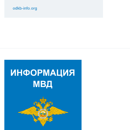
odkb-info.org