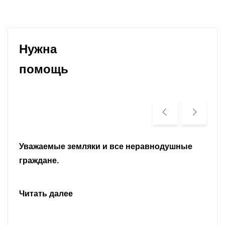
Нужна
помощь
Уважаемые земляки и все неравнодушные
граждане.
Читать далее