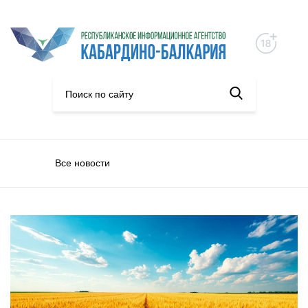
Все новости
Экономика