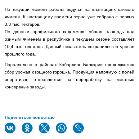
На текущий момент работы ведутся на плантациях озимого
ячменя. К настоящему времени зерно уже собрано с первых
3,3 тыс. гектаров.
По данным профильного ведомства, общая площадь под
озимым ячменем в республике в текущем сезоне составляет
10,4 тыс. гектаров. Данный показатель сохранился на уровне
прошлого года.
Параллельно в районах Кабардино-Балкарии продолжается
сбор урожая овощного горошка. Продукция напрямую с полей
оперативно отправляется на переработку на местные
консервные заводы.
Поделиться новостью