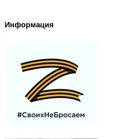
Информация