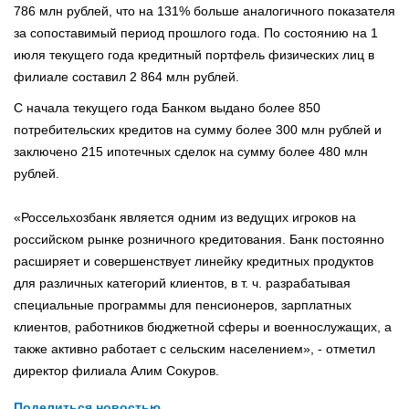
786 млн рублей, что на 131% больше аналогичного показателя
за сопоставимый период прошлого года. По состоянию на 1
июля текущего года кредитный портфель физических лиц в
филиале составил 2 864 млн рублей.
С начала текущего года Банком выдано более 850
потребительских кредитов на сумму более 300 млн рублей и
заключено 215 ипотечных сделок на сумму более 480 млн
рублей.
«Россельхозбанк является одним из ведущих игроков на
российском рынке розничного кредитования. Банк постоянно
расширяет и совершенствует линейку кредитных продуктов
для различных категорий клиентов, в т. ч. разрабатывая
специальные программы для пенсионеров, зарплатных
клиентов, работников бюджетной сферы и военнослужащих, а
также активно работает с сельским населением», - отметил
директор филиала Алим Сокуров.
Поделиться новостью