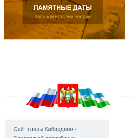
Сайт главы Кабардино -