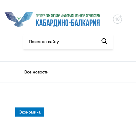
Все новости
Экономика