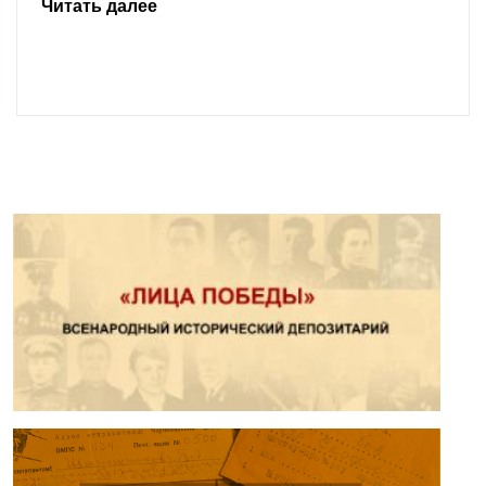
Читать далее