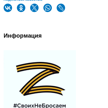
Информация