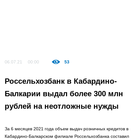
06.07.21
00:00
53
Россельхозбанк в Кабардино-
Балкарии выдал более 300 млн
рублей на неотложные нужды
За 6 месяцев 2021 года объем выдач розничных кредитов в
Кабардино-Балкарском филиале Россельхозбанка составил