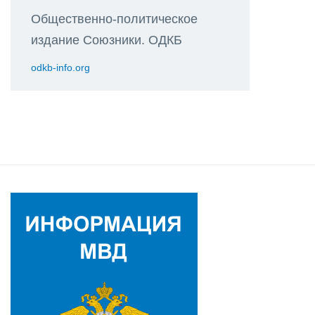
Общественно-политическое
издание Союзники. ОДКБ
odkb-info.org