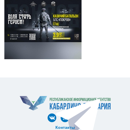
Контакты