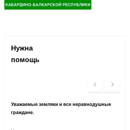
Нужна
помощь
Уважаемые земляки и все неравнодушные
граждане.