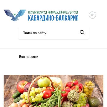
Все новости
Экономика