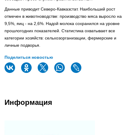
Данные приводит Северо-Кавказстат. Наибольший рост
отмечен в животноводстве: производство мяса выросло на
9,5%, яиц - на 2,6%. Надой молока сохранился на уровне
прошлогодних показателей. Статистика охватывает все
категории хозяйств: сельхозорганизации, фермерские и
личные подворья.
Поделиться новостью
Информация