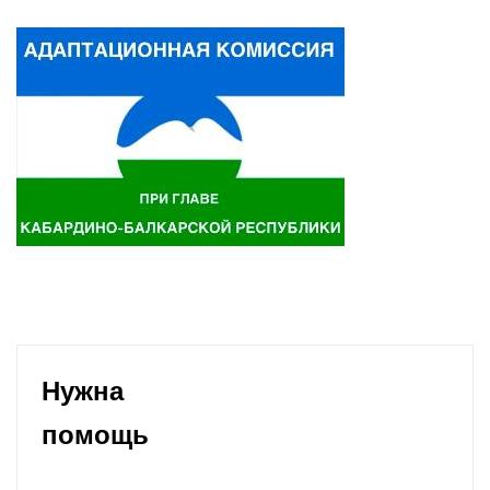
Нужна
помощь