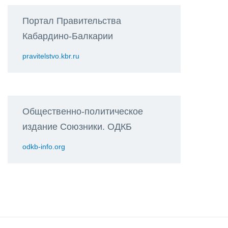
Портал Правительства
Кабардино-Балкарии
pravitelstvo.kbr.ru
Общественно-политическое
издание Союзники. ОДКБ
odkb-info.org