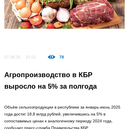
07.08.25
15:51
78
Агропроизводство в КБР
выросло на 5% за полгода
Объём сельхозпродукции в республике за январь-июнь 2025
года достиг 18,8 млрд рублей, увеличившись на 5% в
сопоставимых ценах к аналогичному периоду 2024 года,
сообщает пресс-служба Правительства КБР.