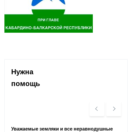
Нужна
помощь
Уважаемые земляки и все неравнодушные