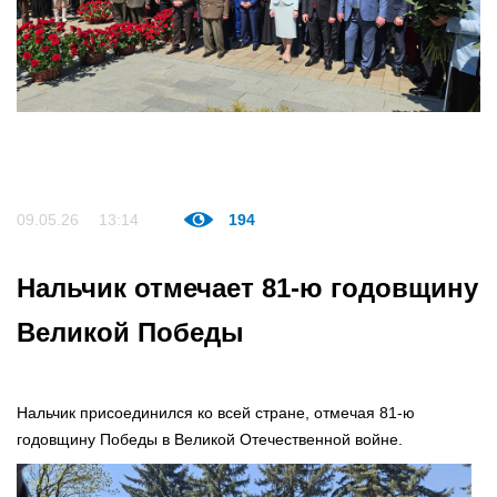
09.05.26
13:14
194
Нальчик отмечает 81-ю годовщину
Великой Победы
Нальчик присоединился ко всей стране, отмечая 81-ю
годовщину Победы в Великой Отечественной войне.