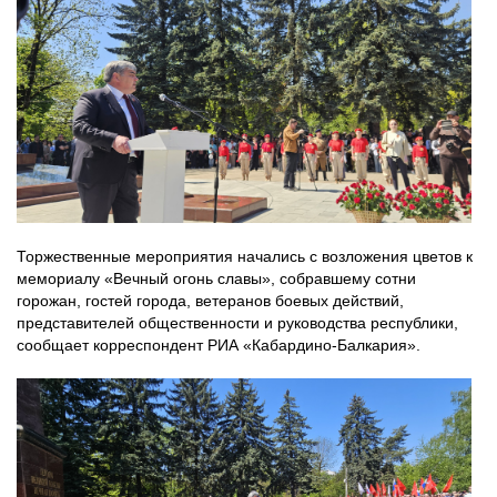
Торжественные мероприятия начались с возложения цветов к
мемориалу «Вечный огонь славы», собравшему сотни
горожан, гостей города, ветеранов боевых действий,
представителей общественности и руководства республики,
сообщает корреспондент РИА «Кабардино-Балкария».