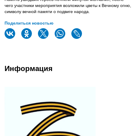
чего участники мероприятия возложили цветы к Вечному огню,
символу вечной памяти о подвиге народа.
Поделиться новостью
Информация