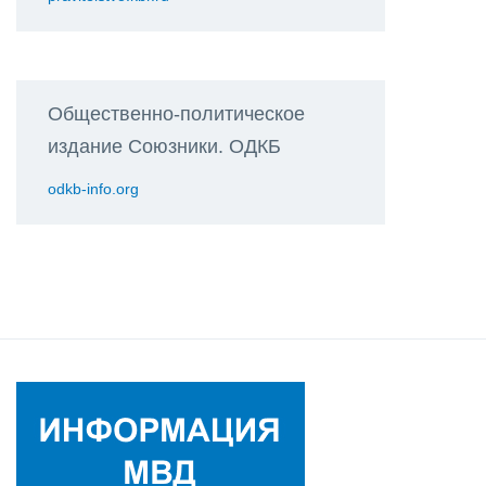
Общественно-политическое
издание Союзники. ОДКБ
odkb-info.org