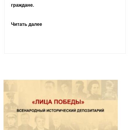
граждане.
Читать далее