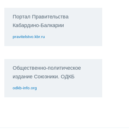
Портал Правительства
Кабардино-Балкарии
pravitelstvo.kbr.ru
Общественно-политическое
издание Союзники. ОДКБ
odkb-info.org