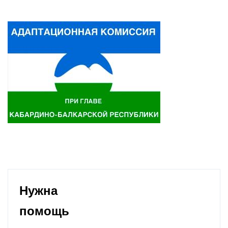
Нужна
помощь