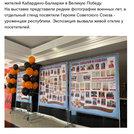
жителей Кабардино-Балкарии в Великую Победу.
На выставке представили редкие фотографии военных лет, а
отдельный стенд посвятили Героям Советского Союза -
уроженцам республики. Экспозиция вызвала живой отклик у
посетителей.