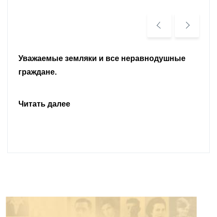
Уважаемые земляки и все неравнодушные
граждане.
Читать далее