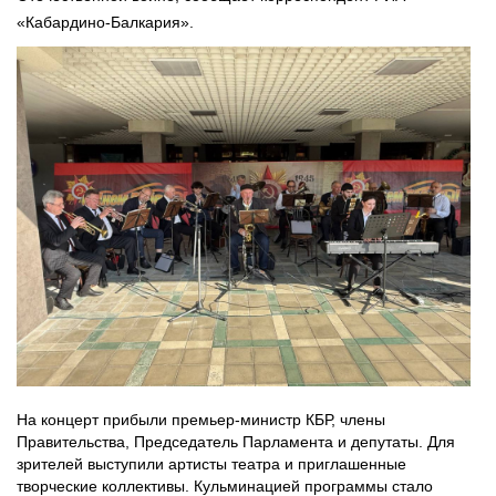
«Кабардино-Балкария».
На концерт прибыли премьер-министр КБР, члены
Правительства, Председатель Парламента и депутаты. Для
зрителей выступили артисты театра и приглашенные
творческие коллективы. Кульминацией программы стало