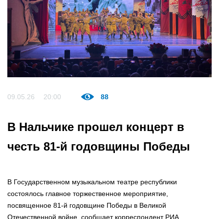
09.05.26
20:00
88
В Нальчике прошел концерт в
честь 81-й годовщины Победы
В Государственном музыкальном театре республики
состоялось главное торжественное мероприятие,
посвященное 81-й годовщине Победы в Великой
Отечественной войне, сообщает корреспондент РИА