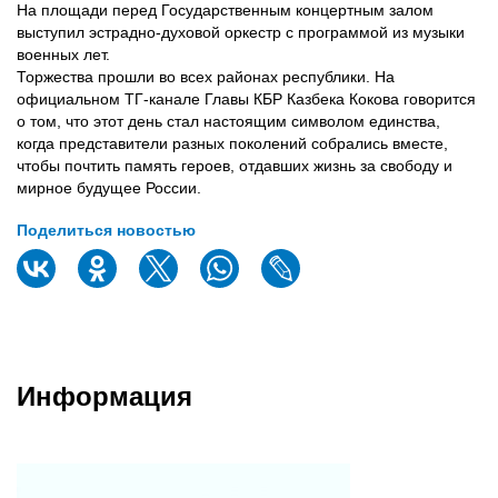
На площади перед Государственным концертным залом
выступил эстрадно-духовой оркестр с программой из музыки
военных лет.
Торжества прошли во всех районах республики. На
официальном ТГ-канале Главы КБР Казбека Кокова говорится
о том, что этот день стал настоящим символом единства,
когда представители разных поколений собрались вместе,
чтобы почтить память героев, отдавших жизнь за свободу и
мирное будущее России.
Поделиться новостью
Информация