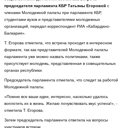
председателя парламента КБР Татьяны Егоровой
с
членами Молодежной палаты при парламенте КБР,
студентами вузов и представителями молодежных
организаций, передал корреспондент РИА «Кабардино-
Балкария».
Т. Егорова отметила, что встреча проходит в интересном
формате, так как представителей Молодежной палаты
парламента уже можно назвать политиками, также
присутствует молодежь, представленная в совещательных
органах республики.
Председатель парламента отметила, что следит за работой
Молодежной палаты.
«Помню все ваши идеи, интересно, насколько удалось
воплотить их в жизнь. Желаю почувствовать вкус успеха!», -
отметила Т. Егорова.
Затем председатель парламента ответила на вопросы
участников встречи.