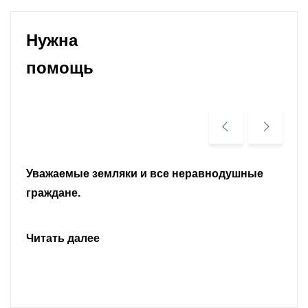
Нужна
помощь
Уважаемые земляки и все неравнодушные
граждане.
Читать далее