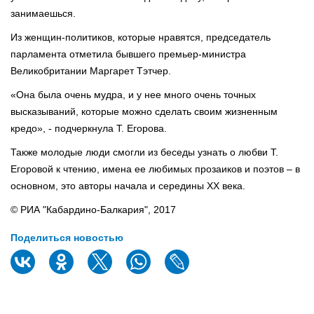
занимаешься.
Из женщин-политиков, которые нравятся, председатель
парламента отметила бывшего премьер-министра
Великобритании Маргарет Тэтчер.
«Она была очень мудра, и у нее много очень точных
высказываний, которые можно сделать своим жизненным
кредо», - подчеркнула Т. Егорова.
Также молодые люди смогли из беседы узнать о любви Т.
Егоровой к чтению, имена ее любимых прозаиков и поэтов – в
основном, это авторы начала и середины ХХ века.
© РИА "Кабардино-Балкария", 2017
Поделиться новостью