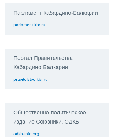
Парламент Кабардино-Балкарии
parlament.kbr.ru
Портал Правительства
Кабардино-Балкарии
pravitelstvo.kbr.ru
Общественно-политическое
издание Союзники. ОДКБ
odkb-info.org