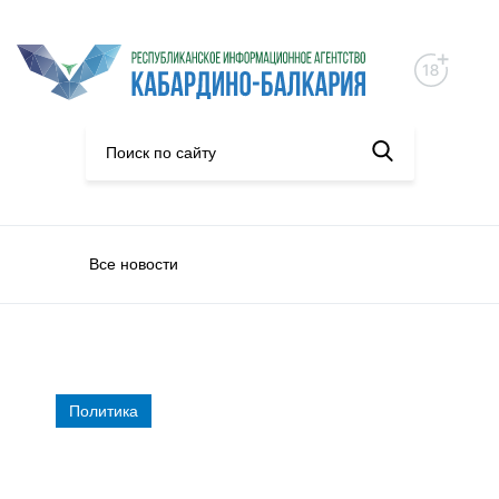
Все новости
Политика