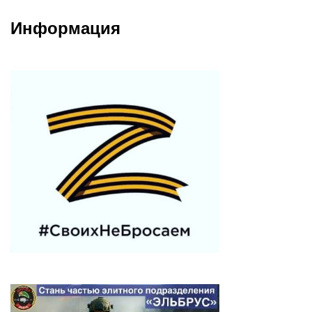
Информация