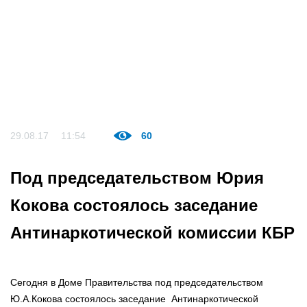
29.08.17
11:54
60
Под председательством Юрия
Кокова состоялось заседание
Антинаркотической комиссии КБР
Сегодня в Доме Правительства под председательством
Ю.А.Кокова состоялось заседание Антинаркотической