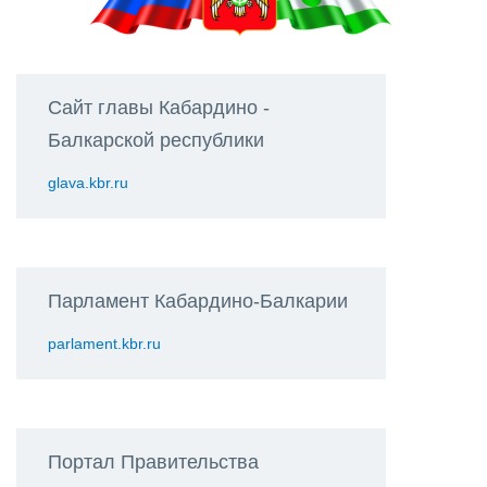
Сайт главы Кабардино -
Балкарской республики
glava.kbr.ru
Парламент Кабардино-Балкарии
parlament.kbr.ru
Портал Правительства