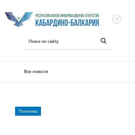
Все новости
Политика