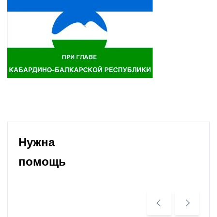
Нужна
помощь