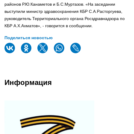
районов Р.Ю.Канаметов и Б.С.Муртазов. «На заседании
выступили министр здравоохранения КБР С.А.Расторгуева,
руководитель Территориального органа Росздравнадзора по
КБР А.Х.Ахматов», - говорится в сообщении.
Поделиться новостью
Информация