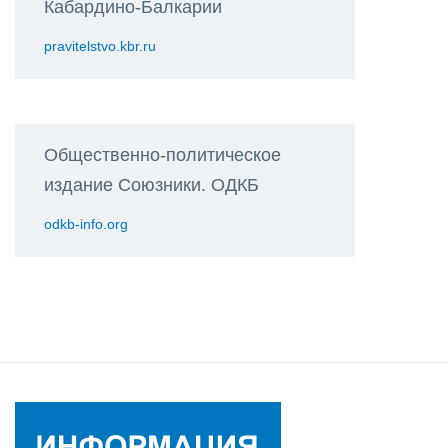
Кабардино-Балкарии
pravitelstvo.kbr.ru
Общественно-политическое
издание Союзники. ОДКБ
odkb-info.org