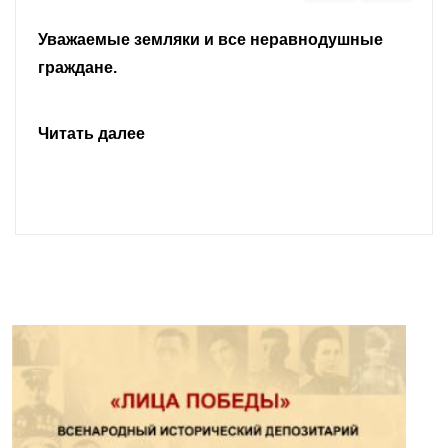
Уважаемые земляки и все неравнодушные
граждане.
Читать далее