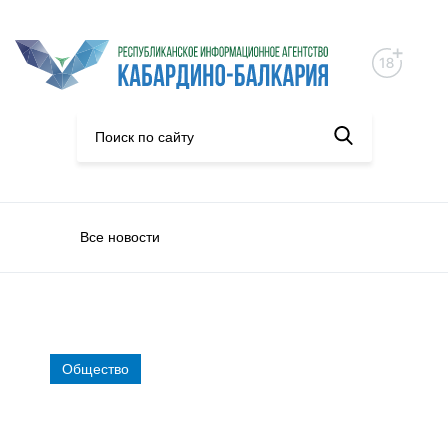
Все новости
Общество