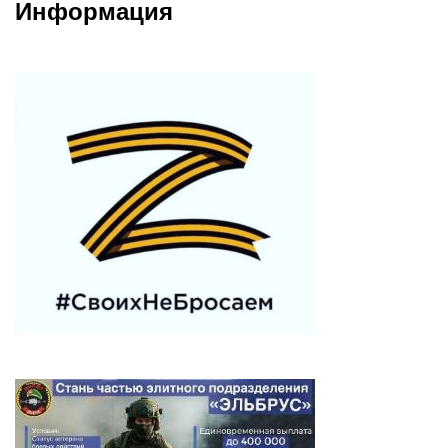
Информация