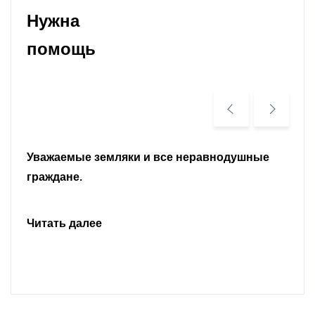
Нужна
помощь
Уважаемые земляки и все неравнодушные
граждане.
Читать далее