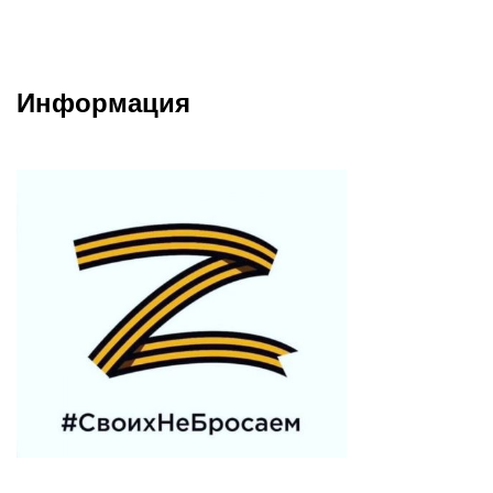
Информация