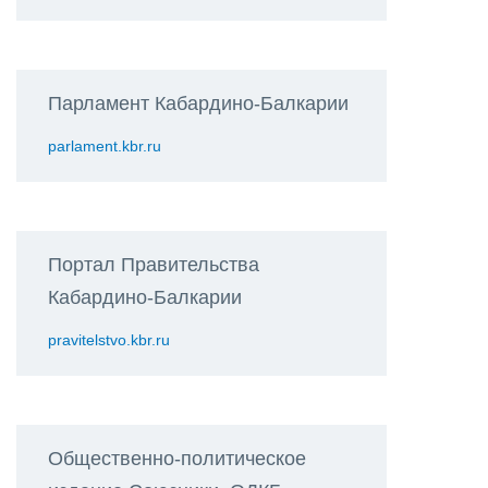
Парламент Кабардино-Балкарии
parlament.kbr.ru
Портал Правительства
Кабардино-Балкарии
pravitelstvo.kbr.ru
Общественно-политическое