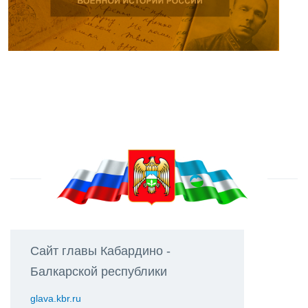
Сайт главы Кабардино -
Балкарской республики
glava.kbr.ru