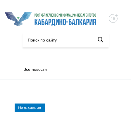
Все новости
Назначения