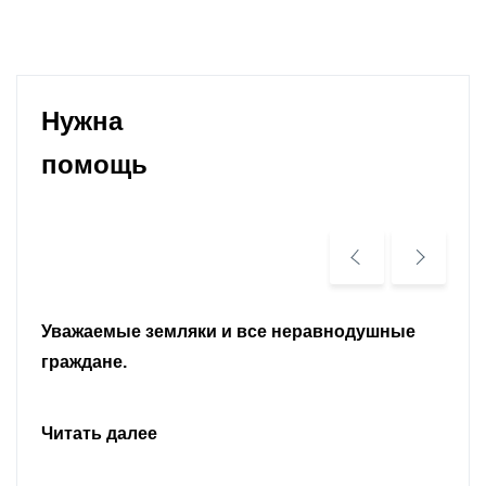
Нужна
помощь
Уважаемые земляки и все неравнодушные
граждане.
Читать далее